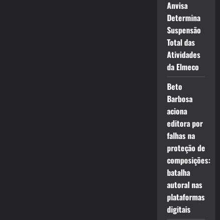
Anvisa
Determina
Suspensão
Total das
Atividades
da Elmeco
Beto
Barbosa
aciona
editora por
falhas na
proteção de
composições:
batalha
autoral nas
plataformas
digitais