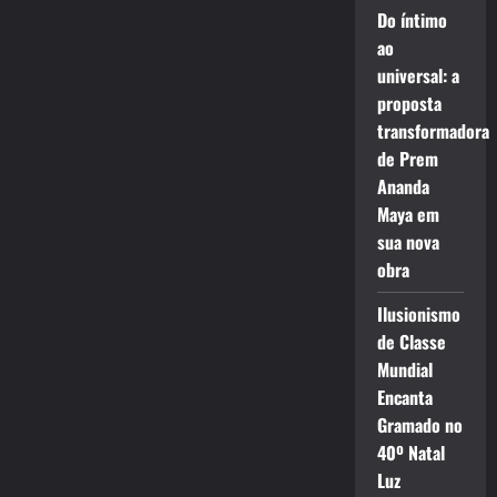
Do íntimo
ao
universal: a
proposta
transformadora
de Prem
Ananda
Maya em
sua nova
obra
Ilusionismo
de Classe
Mundial
Encanta
Gramado no
40º Natal
Luz