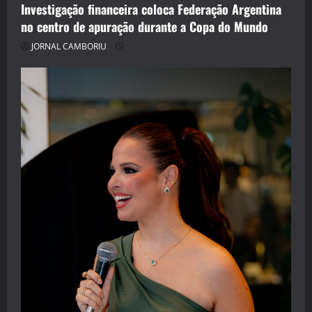
Investigação financeira coloca Federação Argentina
no centro de apuração durante a Copa do Mundo
JORNAL CAMBORIU