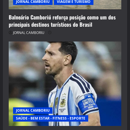
JORNAL CAMBORIU
VIAGEM E TURISMO
Balneário Camboriú reforça posição como um dos
principais destinos turísticos do Brasil
JORNAL CAMBORIU
JORNAL CAMBORIU
SAÚDE - BEM ESTAR - FITNESS - ESPORTE