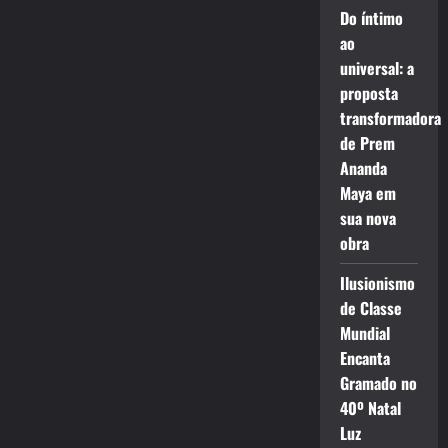
Do íntimo
ao
universal: a
proposta
transformadora
de Prem
Ananda
Maya em
sua nova
obra
Ilusionismo
de Classe
Mundial
Encanta
Gramado no
40º Natal
Luz