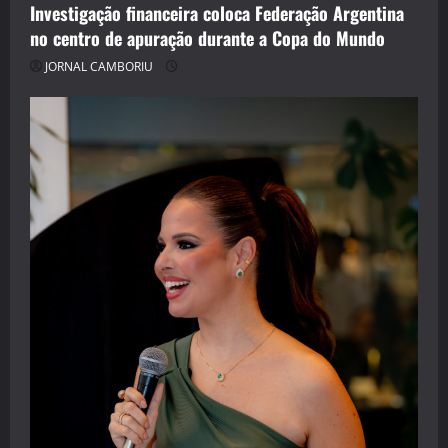
Investigação financeira coloca Federação Argentina
no centro de apuração durante a Copa do Mundo
JORNAL CAMBORIU