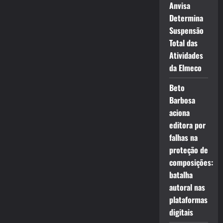
Anvisa
Determina
Suspensão
Total das
Atividades
da Elmeco
Beto
Barbosa
aciona
editora por
falhas na
proteção de
composições:
batalha
autoral nas
plataformas
digitais