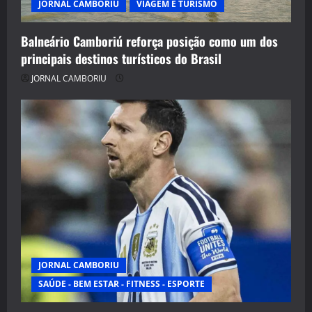
JORNAL CAMBORIU
VIAGEM E TURISMO
Balneário Camboriú reforça posição como um dos
principais destinos turísticos do Brasil
JORNAL CAMBORIU
JORNAL CAMBORIU
SAÚDE - BEM ESTAR - FITNESS - ESPORTE