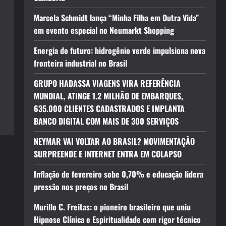
Marcela Schmidt lança “Minha Filha em Outra Vida”
em evento especial no Neumarkt Shopping
Energia do futuro: hidrogênio verde impulsiona nova
fronteira industrial no Brasil
GRUPO HADASSA VIAGENS VIRA REFERÊNCIA
MUNDIAL, ATINGE 1.2 MILHÃO DE EMBARQUES,
635.000 CLIENTES CADASTRADOS E IMPLANTA
BANCO DIGITAL COM MAIS DE 300 SERVIÇOS
NEYMAR VAI VOLTAR AO BRASIL? MOVIMENTAÇÃO
SURPREENDE E INTERNET ENTRA EM COLAPSO
Inflação de fevereiro sobe 0,70% e educação lidera
pressão nos preços no Brasil
Murillo C. Freitas: o pioneiro brasileiro que uniu
Hipnose Clínica e Espiritualidade com rigor técnico