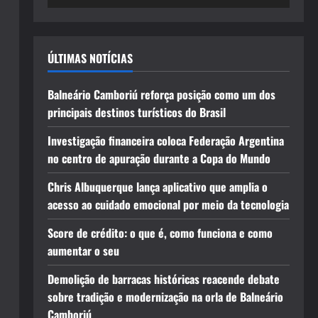
ÚLTIMAS NOTÍCIAS
Balneário Camboriú reforça posição como um dos
principais destinos turísticos do Brasil
Investigação financeira coloca Federação Argentina
no centro de apuração durante a Copa do Mundo
Chris Albuquerque lança aplicativo que amplia o
acesso ao cuidado emocional por meio da tecnologia
Score de crédito: o que é, como funciona e como
aumentar o seu
Demolição de barracas históricas reacende debate
sobre tradição e modernização na orla de Balneário
Camboriú