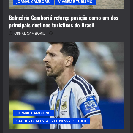
JORNAL CAMBORIU
VIAGEM E TURISMO
Balneário Camboriú reforça posição como um dos
principais destinos turísticos do Brasil
JORNAL CAMBORIU
JORNAL CAMBORIU
SAÚDE - BEM ESTAR - FITNESS - ESPORTE