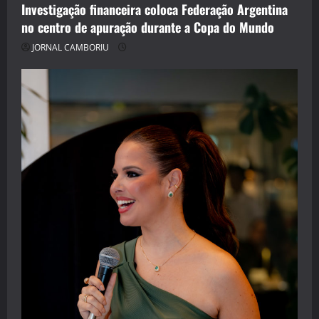
Investigação financeira coloca Federação Argentina
no centro de apuração durante a Copa do Mundo
JORNAL CAMBORIU