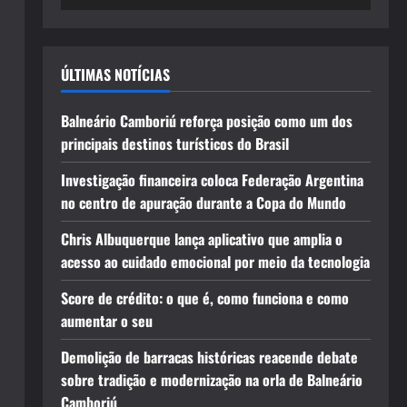
ÚLTIMAS NOTÍCIAS
Balneário Camboriú reforça posição como um dos
principais destinos turísticos do Brasil
Investigação financeira coloca Federação Argentina
no centro de apuração durante a Copa do Mundo
Chris Albuquerque lança aplicativo que amplia o
acesso ao cuidado emocional por meio da tecnologia
Score de crédito: o que é, como funciona e como
aumentar o seu
Demolição de barracas históricas reacende debate
sobre tradição e modernização na orla de Balneário
Camboriú