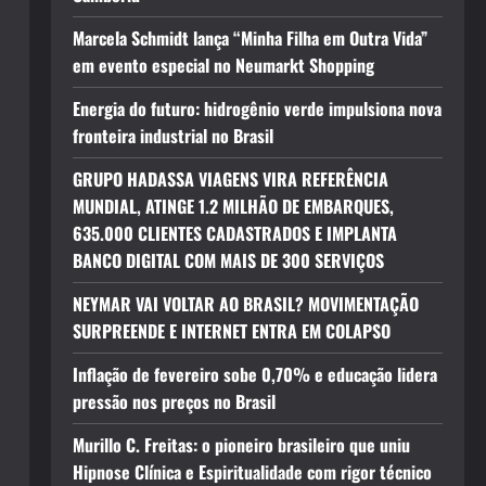
Marcela Schmidt lança “Minha Filha em Outra Vida”
em evento especial no Neumarkt Shopping
Energia do futuro: hidrogênio verde impulsiona nova
fronteira industrial no Brasil
GRUPO HADASSA VIAGENS VIRA REFERÊNCIA
MUNDIAL, ATINGE 1.2 MILHÃO DE EMBARQUES,
635.000 CLIENTES CADASTRADOS E IMPLANTA
BANCO DIGITAL COM MAIS DE 300 SERVIÇOS
NEYMAR VAI VOLTAR AO BRASIL? MOVIMENTAÇÃO
SURPREENDE E INTERNET ENTRA EM COLAPSO
Inflação de fevereiro sobe 0,70% e educação lidera
pressão nos preços no Brasil
Murillo C. Freitas: o pioneiro brasileiro que uniu
Hipnose Clínica e Espiritualidade com rigor técnico