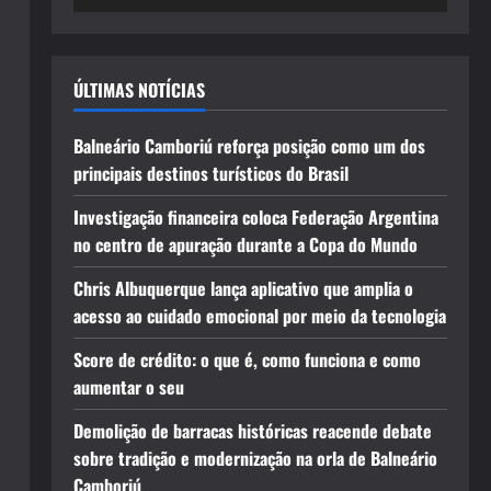
ÚLTIMAS NOTÍCIAS
Balneário Camboriú reforça posição como um dos
principais destinos turísticos do Brasil
Investigação financeira coloca Federação Argentina
no centro de apuração durante a Copa do Mundo
Chris Albuquerque lança aplicativo que amplia o
acesso ao cuidado emocional por meio da tecnologia
Score de crédito: o que é, como funciona e como
aumentar o seu
Demolição de barracas históricas reacende debate
sobre tradição e modernização na orla de Balneário
Camboriú