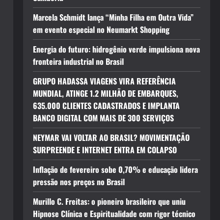
Marcela Schmidt lança “Minha Filha em Outra Vida”
em evento especial no Neumarkt Shopping
Energia do futuro: hidrogênio verde impulsiona nova
fronteira industrial no Brasil
GRUPO HADASSA VIAGENS VIRA REFERÊNCIA
MUNDIAL, ATINGE 1.2 MILHÃO DE EMBARQUES,
635.000 CLIENTES CADASTRADOS E IMPLANTA
BANCO DIGITAL COM MAIS DE 300 SERVIÇOS
NEYMAR VAI VOLTAR AO BRASIL? MOVIMENTAÇÃO
SURPREENDE E INTERNET ENTRA EM COLAPSO
Inflação de fevereiro sobe 0,70% e educação lidera
pressão nos preços no Brasil
Murillo C. Freitas: o pioneiro brasileiro que uniu
Hipnose Clínica e Espiritualidade com rigor técnico