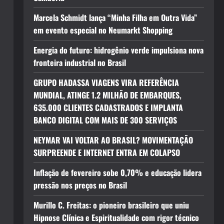
Marcela Schmidt lança “Minha Filha em Outra Vida”
em evento especial no Neumarkt Shopping
Energia do futuro: hidrogênio verde impulsiona nova
fronteira industrial no Brasil
GRUPO HADASSA VIAGENS VIRA REFERÊNCIA
MUNDIAL, ATINGE 1.2 MILHÃO DE EMBARQUES,
635.000 CLIENTES CADASTRADOS E IMPLANTA
BANCO DIGITAL COM MAIS DE 300 SERVIÇOS
NEYMAR VAI VOLTAR AO BRASIL? MOVIMENTAÇÃO
SURPREENDE E INTERNET ENTRA EM COLAPSO
Inflação de fevereiro sobe 0,70% e educação lidera
pressão nos preços no Brasil
Murillo C. Freitas: o pioneiro brasileiro que uniu
Hipnose Clínica e Espiritualidade com rigor técnico