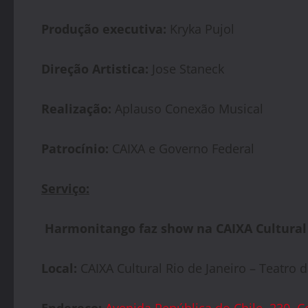
Produção executiva:
Kryka Pujol
Direção Artistica:
Jose Staneck
Realização:
Aplauso Conexão Musical
Patrocínio:
CAIXA e Governo Federal
Serviço:
Harmonitango faz show na CAIXA Cultural
Local:
CAIXA Cultural Rio de Janeiro – Teatro 