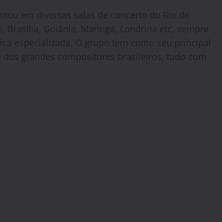
ntou em diversas salas de concerto do Rio de
o, Brasília, Goiânia, Maringá, Londrina etc, sempre
tica especializada. O grupo tem como seu principal
 e dos grandes compositores brasileiros, tudo com