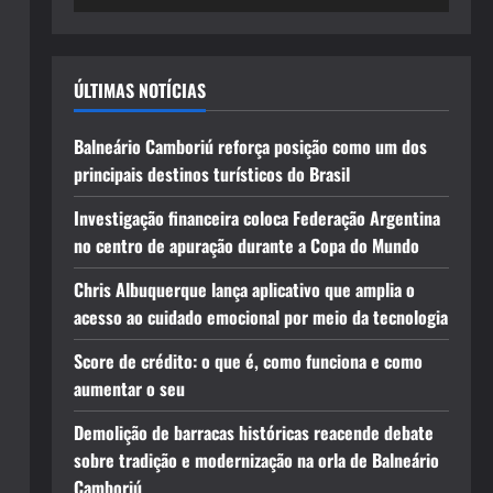
ÚLTIMAS NOTÍCIAS
Balneário Camboriú reforça posição como um dos
principais destinos turísticos do Brasil
Investigação financeira coloca Federação Argentina
no centro de apuração durante a Copa do Mundo
Chris Albuquerque lança aplicativo que amplia o
acesso ao cuidado emocional por meio da tecnologia
Score de crédito: o que é, como funciona e como
aumentar o seu
Demolição de barracas históricas reacende debate
sobre tradição e modernização na orla de Balneário
Camboriú