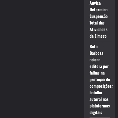
Anvisa
Determina
Suspensão
Total das
Atividades
da Elmeco
Beto
Barbosa
aciona
editora por
falhas na
proteção de
composições:
batalha
autoral nas
plataformas
digitais