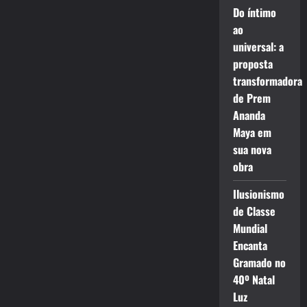
Do íntimo
ao
universal: a
proposta
transformadora
de Prem
Ananda
Maya em
sua nova
obra
Ilusionismo
de Classe
Mundial
Encanta
Gramado no
40º Natal
Luz