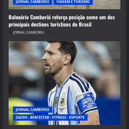
JORNAL CAMBORIU
VIAGEM E TURISMO
Balneário Camboriú reforça posição como um dos
principais destinos turísticos do Brasil
JORNAL CAMBORIU
JORNAL CAMBORIU
SAÚDE - BEM ESTAR - FITNESS - ESPORTE