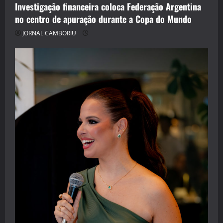
Investigação financeira coloca Federação Argentina
no centro de apuração durante a Copa do Mundo
JORNAL CAMBORIU