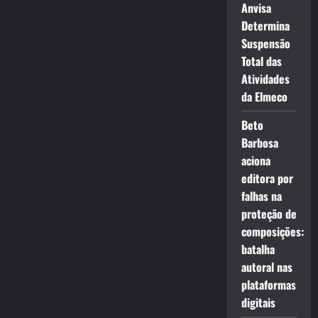
Anvisa
Determina
Suspensão
Total das
Atividades
da Elmeco
Beto
Barbosa
aciona
editora por
falhas na
proteção de
composições:
batalha
autoral nas
plataformas
digitais