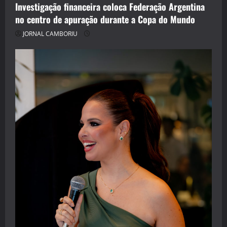
Investigação financeira coloca Federação Argentina
no centro de apuração durante a Copa do Mundo
JORNAL CAMBORIU