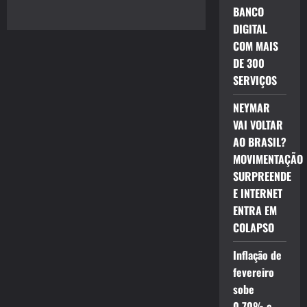
BANCO
DIGITAL
COM MAIS
DE 300
SERVIÇOS
NEYMAR
VAI VOLTAR
AO BRASIL?
MOVIMENTAÇÃO
SURPREENDE
E INTERNET
ENTRA EM
COLAPSO
Inflação de
fevereiro
sobe
0,70% e