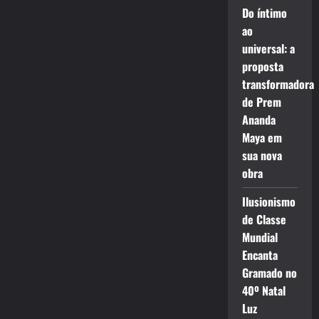
Do íntimo
ao
universal: a
proposta
transformadora
de Prem
Ananda
Maya em
sua nova
obra
Ilusionismo
de Classe
Mundial
Encanta
Gramado no
40º Natal
Luz