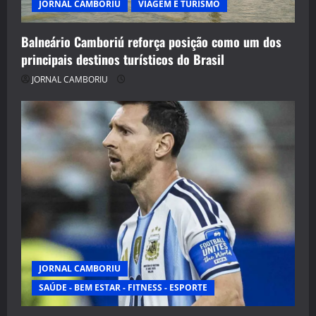
JORNAL CAMBORIU
VIAGEM E TURISMO
Balneário Camboriú reforça posição como um dos
principais destinos turísticos do Brasil
JORNAL CAMBORIU
JORNAL CAMBORIU
SAÚDE - BEM ESTAR - FITNESS - ESPORTE