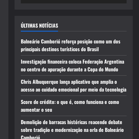
ÚLTIMAS NOTÍCIAS
Balneário Camboriú reforça posição como um dos
principais destinos turísticos do Brasil
Investigação financeira coloca Federação Argentina
no centro de apuração durante a Copa do Mundo
Chris Albuquerque lança aplicativo que amplia o
acesso ao cuidado emocional por meio da tecnologia
Score de crédito: o que é, como funciona e como
aumentar o seu
Demolição de barracas históricas reacende debate
sobre tradição e modernização na orla de Balneário
Camboriú