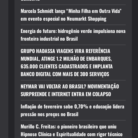
Marcela Schmidt lança “Minha Filha em Outra Vida”
em evento especial no Neumarkt Shopping
Energia do futuro: hidrogênio verde impulsiona nova
fronteira industrial no Brasil
GRUPO HADASSA VIAGENS VIRA REFERÊNCIA
MUNDIAL, ATINGE 1.2 MILHÃO DE EMBARQUES,
635.000 CLIENTES CADASTRADOS E IMPLANTA
BANCO DIGITAL COM MAIS DE 300 SERVIÇOS
NEYMAR VAI VOLTAR AO BRASIL? MOVIMENTAÇÃO
SURPREENDE E INTERNET ENTRA EM COLAPSO
Inflação de fevereiro sobe 0,70% e educação lidera
pressão nos preços no Brasil
Murillo C. Freitas: o pioneiro brasileiro que uniu
Hipnose Clínica e Espiritualidade com rigor técnico