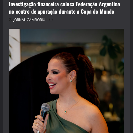
Investigação financeira coloca Federação Argentina
no centro de apuração durante a Copa do Mundo
JORNAL CAMBORIU