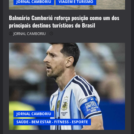
JORNAL CAMBORIU
VIAGEM E TURISMO
Balneário Camboriú reforça posição como um dos
principais destinos turísticos do Brasil
JORNAL CAMBORIU
JORNAL CAMBORIU
SAÚDE - BEM ESTAR - FITNESS - ESPORTE