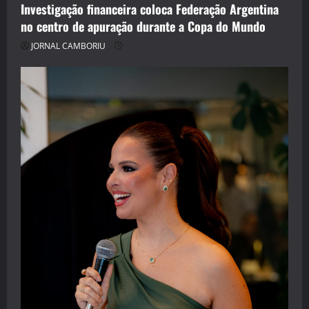
Investigação financeira coloca Federação Argentina
no centro de apuração durante a Copa do Mundo
JORNAL CAMBORIU