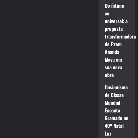
Do íntimo
ao
universal: a
proposta
transformadora
de Prem
Ananda
Maya em
sua nova
obra
Ilusionismo
de Classe
Mundial
Encanta
Gramado no
40º Natal
Luz