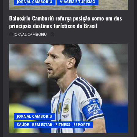
JORNAL CAMBORIU
VIAGEM E TURISMO
Balneário Camboriú reforça posição como um dos
principais destinos turísticos do Brasil
JORNAL CAMBORIU
JORNAL CAMBORIU
SAÚDE - BEM ESTAR - FITNESS - ESPORTE