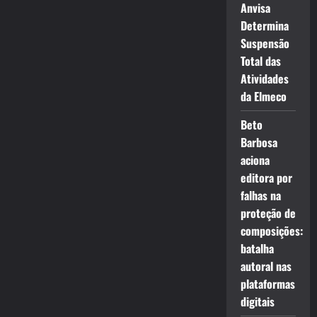
Anvisa
Determina
Suspensão
Total das
Atividades
da Elmeco
Beto
Barbosa
aciona
editora por
falhas na
proteção de
composições:
batalha
autoral nas
plataformas
digitais