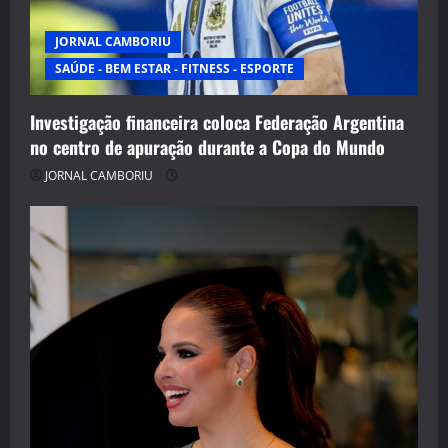
JORNAL CAMBORIU
SAÚDE - BEM ESTAR - FITNESS - ESPORTE
Investigação financeira coloca Federação Argentina
no centro de apuração durante a Copa do Mundo
JORNAL CAMBORIU