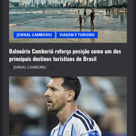
JORNAL CAMBORIU
VIAGEM E TURISMO
Balneário Camboriú reforça posição como um dos
principais destinos turísticos do Brasil
JORNAL CAMBORIU