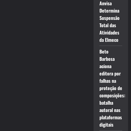
Anvisa
Determina
Suspensão
Total das
Atividades
da Elmeco
Beto
Barbosa
aciona
editora por
falhas na
proteção de
composições:
batalha
autoral nas
plataformas
digitais