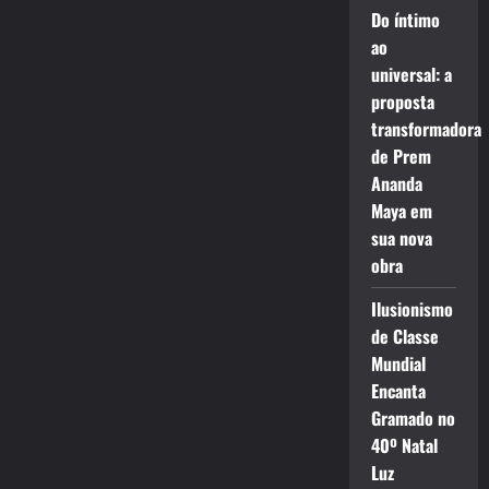
Do íntimo
ao
universal: a
proposta
transformadora
de Prem
Ananda
Maya em
sua nova
obra
Ilusionismo
de Classe
Mundial
Encanta
Gramado no
40º Natal
Luz