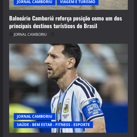
JORNAL CAMBORIU
VIAGEM E TURISMO
Balneário Camboriú reforça posição como um dos
principais destinos turísticos do Brasil
JORNAL CAMBORIU
JORNAL CAMBORIU
SAÚDE - BEM ESTAR - FITNESS - ESPORTE