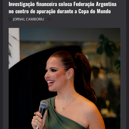
Investigação financeira coloca Federação Argentina
no centro de apuração durante a Copa do Mundo
JORNAL CAMBORIU