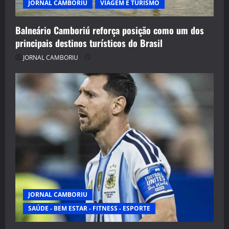
JORNAL CAMBORIU
VIAGEM E TURISMO
Balneário Camboriú reforça posição como um dos
principais destinos turísticos do Brasil
JORNAL CAMBORIU
JORNAL CAMBORIU
SAÚDE - BEM ESTAR - FITNESS - ESPORTE