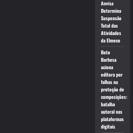
Anvisa
Determina
Suspensão
Total das
Atividades
da Elmeco
Beto
Barbosa
aciona
editora por
falhas na
proteção de
composições:
batalha
autoral nas
plataformas
digitais