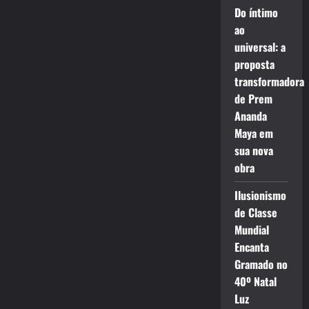
Do íntimo
ao
universal: a
proposta
transformadora
de Prem
Ananda
Maya em
sua nova
obra
Ilusionismo
de Classe
Mundial
Encanta
Gramado no
40º Natal
Luz