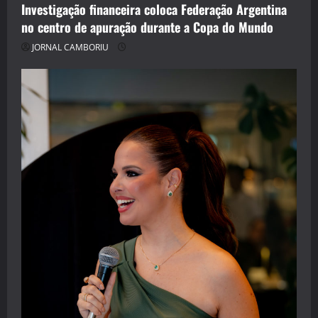
Investigação financeira coloca Federação Argentina
no centro de apuração durante a Copa do Mundo
JORNAL CAMBORIU