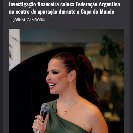
Investigação financeira coloca Federação Argentina
no centro de apuração durante a Copa do Mundo
JORNAL CAMBORIU