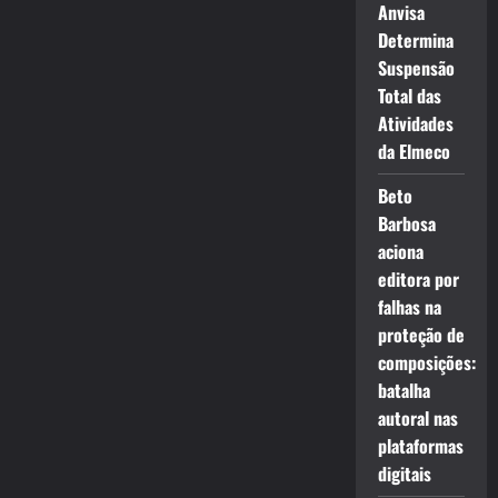
Anvisa
Determina
Suspensão
Total das
Atividades
da Elmeco
Beto
Barbosa
aciona
editora por
falhas na
proteção de
composições:
batalha
autoral nas
plataformas
digitais