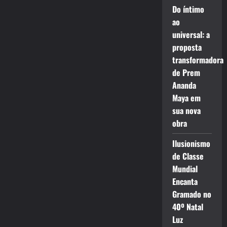
Do íntimo
ao
universal: a
proposta
transformadora
de Prem
Ananda
Maya em
sua nova
obra
Ilusionismo
de Classe
Mundial
Encanta
Gramado no
40º Natal
Luz