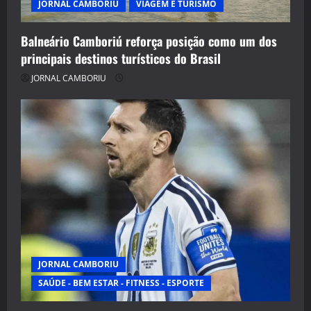
JORNAL CAMBORIU
VIAGEM E TURISMO
Balneário Camboriú reforça posição como um dos
principais destinos turísticos do Brasil
JORNAL CAMBORIU
JORNAL CAMBORIU
SAÚDE - BEM ESTAR - FITNESS - ESPORTE