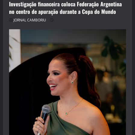
Investigação financeira coloca Federação Argentina
no centro de apuração durante a Copa do Mundo
JORNAL CAMBORIU