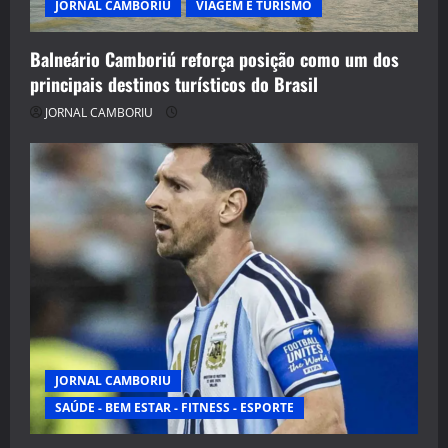
JORNAL CAMBORIU
VIAGEM E TURISMO
Balneário Camboriú reforça posição como um dos
principais destinos turísticos do Brasil
JORNAL CAMBORIU
JORNAL CAMBORIU
SAÚDE - BEM ESTAR - FITNESS - ESPORTE