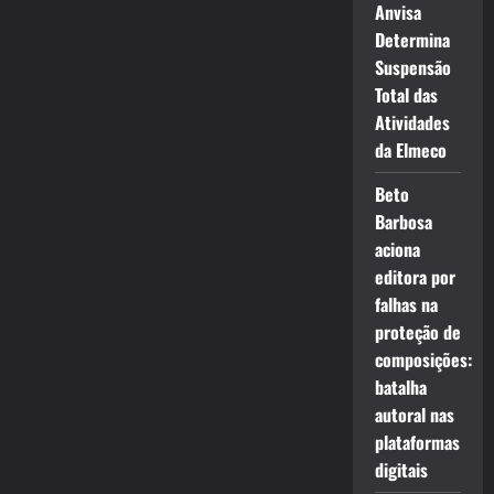
Anvisa
Determina
Suspensão
Total das
Atividades
da Elmeco
Beto
Barbosa
aciona
editora por
falhas na
proteção de
composições:
batalha
autoral nas
plataformas
digitais