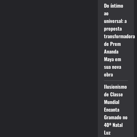
Do íntimo
ao
universal: a
proposta
transformadora
de Prem
Ananda
Maya em
sua nova
obra
Ilusionismo
de Classe
Mundial
Encanta
Gramado no
40º Natal
Luz