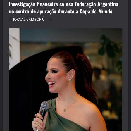
Investigação financeira coloca Federação Argentina
no centro de apuração durante a Copa do Mundo
JORNAL CAMBORIU