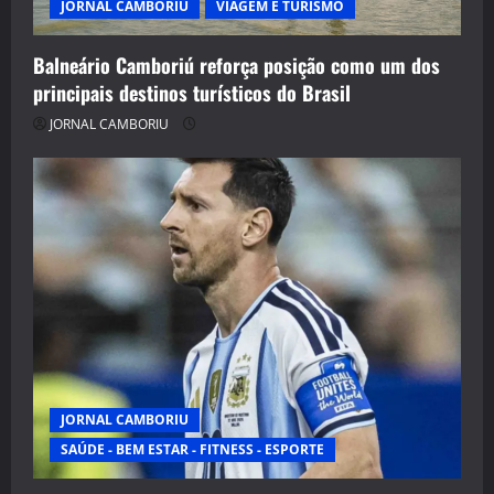
JORNAL CAMBORIU
VIAGEM E TURISMO
Balneário Camboriú reforça posição como um dos
principais destinos turísticos do Brasil
JORNAL CAMBORIU
JORNAL CAMBORIU
SAÚDE - BEM ESTAR - FITNESS - ESPORTE