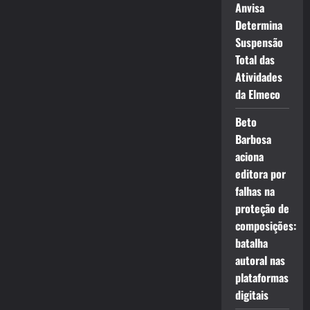
Anvisa
Determina
Suspensão
Total das
Atividades
da Elmeco
Beto
Barbosa
aciona
editora por
falhas na
proteção de
composições:
batalha
autoral nas
plataformas
digitais