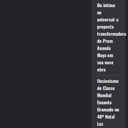
Do íntimo
ao
universal: a
proposta
transformadora
de Prem
Ananda
Maya em
sua nova
obra
Ilusionismo
de Classe
Mundial
Encanta
Gramado no
40º Natal
Luz