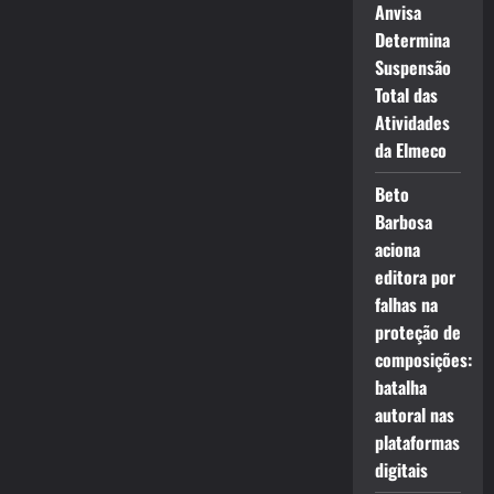
Anvisa
Determina
Suspensão
Total das
Atividades
da Elmeco
Beto
Barbosa
aciona
editora por
falhas na
proteção de
composições:
batalha
autoral nas
plataformas
digitais