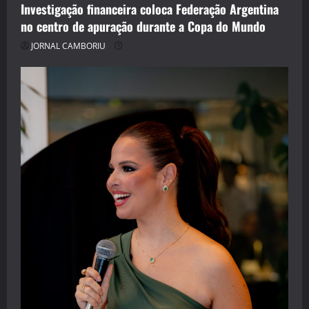
Investigação financeira coloca Federação Argentina
no centro de apuração durante a Copa do Mundo
JORNAL CAMBORIU