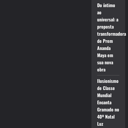
Do íntimo
ao
universal: a
proposta
transformadora
de Prem
Ananda
Maya em
sua nova
obra
Ilusionismo
de Classe
Mundial
Encanta
Gramado no
40º Natal
Luz