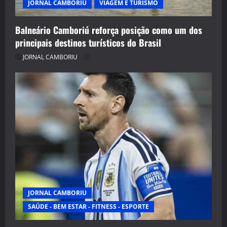
JORNAL CAMBORIU
VIAGEM E TURISMO
Balneário Camboriú reforça posição como um dos
principais destinos turísticos do Brasil
JORNAL CAMBORIU
JORNAL CAMBORIU
SAÚDE - BEM ESTAR - FITNESS - ESPORTE