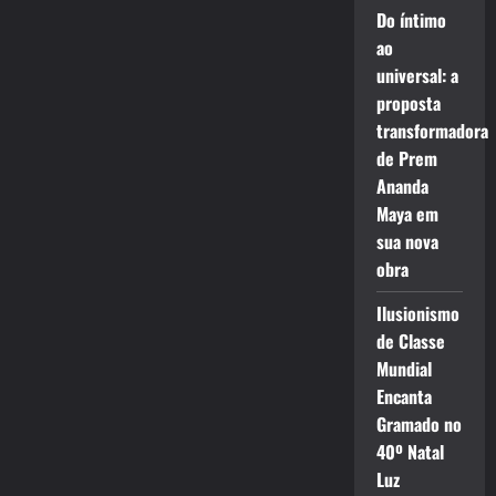
Do íntimo
ao
universal: a
proposta
transformadora
de Prem
Ananda
Maya em
sua nova
obra
Ilusionismo
de Classe
Mundial
Encanta
Gramado no
40º Natal
Luz