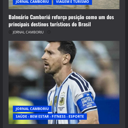
JORNAL CAMBORIU
VIAGEM E TURISMO
Balneário Camboriú reforça posição como um dos
principais destinos turísticos do Brasil
JORNAL CAMBORIU
JORNAL CAMBORIU
SAÚDE - BEM ESTAR - FITNESS - ESPORTE