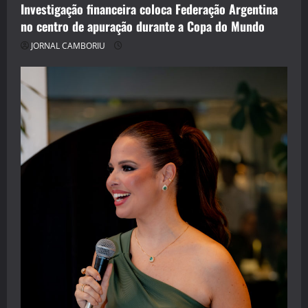
Investigação financeira coloca Federação Argentina
no centro de apuração durante a Copa do Mundo
JORNAL CAMBORIU