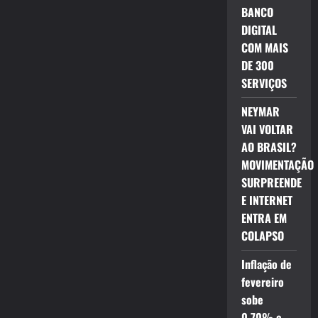
BANCO
DIGITAL
COM MAIS
DE 300
SERVIÇOS
NEYMAR
VAI VOLTAR
AO BRASIL?
MOVIMENTAÇÃO
SURPREENDE
E INTERNET
ENTRA EM
COLAPSO
Inflação de
fevereiro
sobe
0,70% e