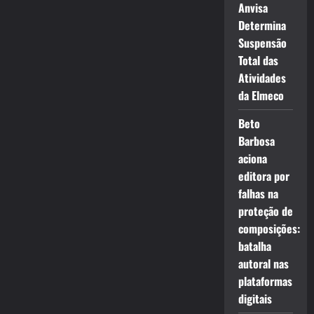
Anvisa
Determina
Suspensão
Total das
Atividades
da Elmeco
Beto
Barbosa
aciona
editora por
falhas na
proteção de
composições:
batalha
autoral nas
plataformas
digitais