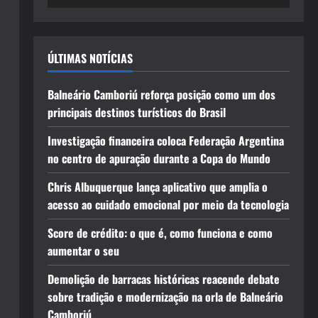
ÚLTIMAS NOTÍCIAS
Balneário Camboriú reforça posição como um dos
principais destinos turísticos do Brasil
Investigação financeira coloca Federação Argentina
no centro de apuração durante a Copa do Mundo
Chris Albuquerque lança aplicativo que amplia o
acesso ao cuidado emocional por meio da tecnologia
Score de crédito: o que é, como funciona e como
aumentar o seu
Demolição de barracas históricas reacende debate
sobre tradição e modernização na orla de Balneário
Camboriú