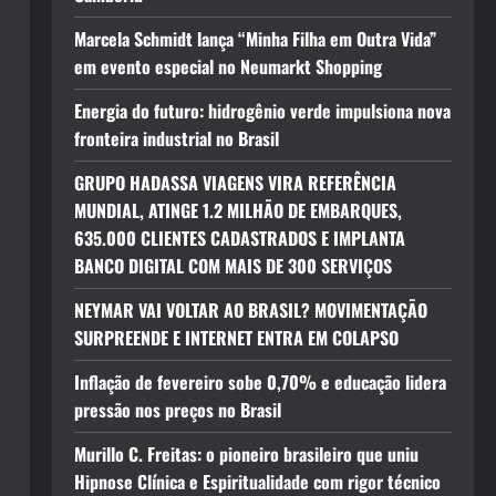
Marcela Schmidt lança “Minha Filha em Outra Vida”
em evento especial no Neumarkt Shopping
Energia do futuro: hidrogênio verde impulsiona nova
fronteira industrial no Brasil
GRUPO HADASSA VIAGENS VIRA REFERÊNCIA
MUNDIAL, ATINGE 1.2 MILHÃO DE EMBARQUES,
635.000 CLIENTES CADASTRADOS E IMPLANTA
BANCO DIGITAL COM MAIS DE 300 SERVIÇOS
NEYMAR VAI VOLTAR AO BRASIL? MOVIMENTAÇÃO
SURPREENDE E INTERNET ENTRA EM COLAPSO
Inflação de fevereiro sobe 0,70% e educação lidera
pressão nos preços no Brasil
Murillo C. Freitas: o pioneiro brasileiro que uniu
Hipnose Clínica e Espiritualidade com rigor técnico