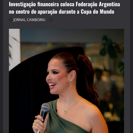
Investigação financeira coloca Federação Argentina
no centro de apuração durante a Copa do Mundo
JORNAL CAMBORIU