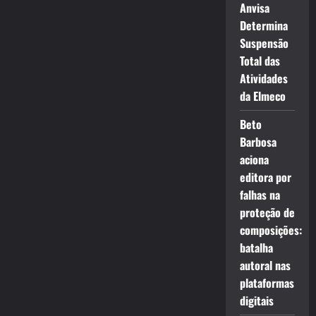
Anvisa
Determina
Suspensão
Total das
Atividades
da Elmeco
Beto
Barbosa
aciona
editora por
falhas na
proteção de
composições:
batalha
autoral nas
plataformas
digitais