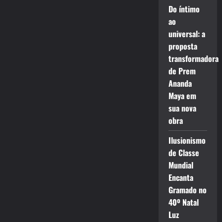
Do íntimo
ao
universal: a
proposta
transformadora
de Prem
Ananda
Maya em
sua nova
obra
Ilusionismo
de Classe
Mundial
Encanta
Gramado no
40º Natal
Luz