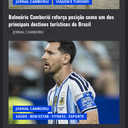
JORNAL CAMBORIU
VIAGEM E TURISMO
Balneário Camboriú reforça posição como um dos
principais destinos turísticos do Brasil
JORNAL CAMBORIU
JORNAL CAMBORIU
SAÚDE - BEM ESTAR - FITNESS - ESPORTE