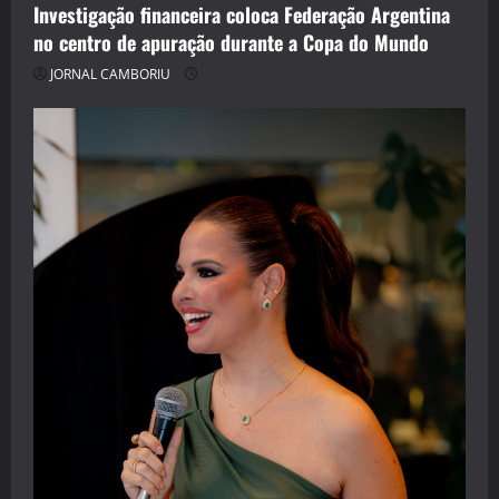
Investigação financeira coloca Federação Argentina
no centro de apuração durante a Copa do Mundo
JORNAL CAMBORIU