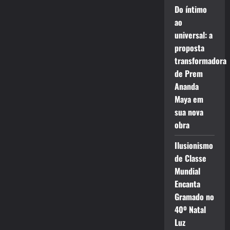
Do íntimo
ao
universal: a
proposta
transformadora
de Prem
Ananda
Maya em
sua nova
obra
Ilusionismo
de Classe
Mundial
Encanta
Gramado no
40º Natal
Luz