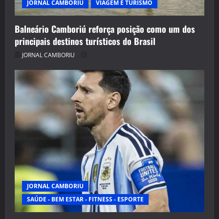
JORNAL CAMBORIU
VIAGEM E TURISMO
Balneário Camboriú reforça posição como um dos
principais destinos turísticos do Brasil
JORNAL CAMBORIU
JORNAL CAMBORIU
SAÚDE - BEM ESTAR - FITNESS - ESPORTE