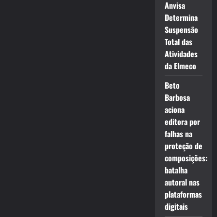
Anvisa
Determina
Suspensão
Total das
Atividades
da Elmeco
Beto
Barbosa
aciona
editora por
falhas na
proteção de
composições:
batalha
autoral nas
plataformas
digitais