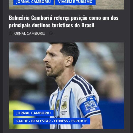
JORNAL CAMBORIU
VIAGEM E TURISMO
Balneário Camboriú reforça posição como um dos
principais destinos turísticos do Brasil
JORNAL CAMBORIU
JORNAL CAMBORIU
SAÚDE - BEM ESTAR - FITNESS - ESPORTE