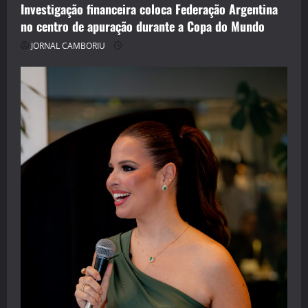
Investigação financeira coloca Federação Argentina
no centro de apuração durante a Copa do Mundo
JORNAL CAMBORIU