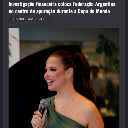
Investigação financeira coloca Federação Argentina
no centro de apuração durante a Copa do Mundo
JORNAL CAMBORIU