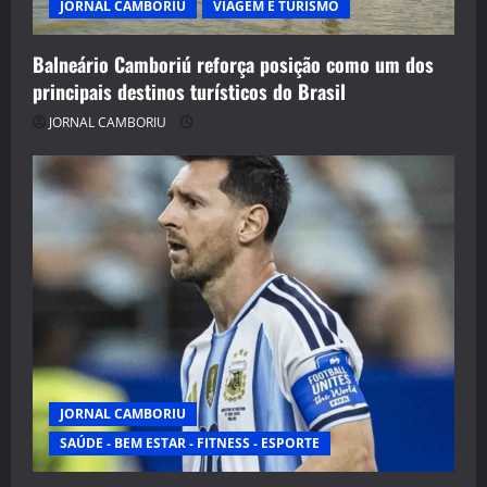
JORNAL CAMBORIU
VIAGEM E TURISMO
Balneário Camboriú reforça posição como um dos
principais destinos turísticos do Brasil
JORNAL CAMBORIU
JORNAL CAMBORIU
SAÚDE - BEM ESTAR - FITNESS - ESPORTE