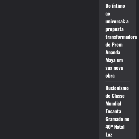
Do íntimo
ao
universal: a
proposta
transformadora
de Prem
Ananda
Maya em
sua nova
obra
Ilusionismo
de Classe
Mundial
Encanta
Gramado no
40º Natal
Luz