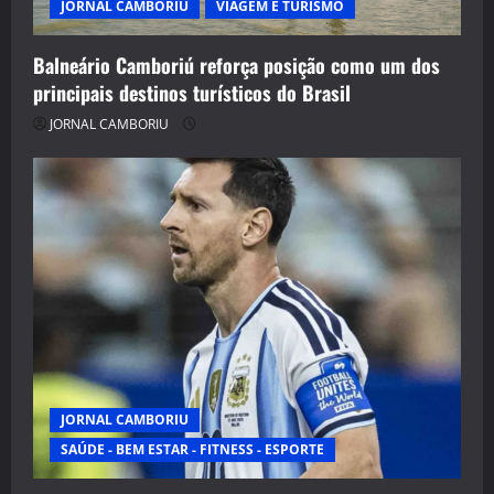
JORNAL CAMBORIU
VIAGEM E TURISMO
Balneário Camboriú reforça posição como um dos
principais destinos turísticos do Brasil
JORNAL CAMBORIU
JORNAL CAMBORIU
SAÚDE - BEM ESTAR - FITNESS - ESPORTE