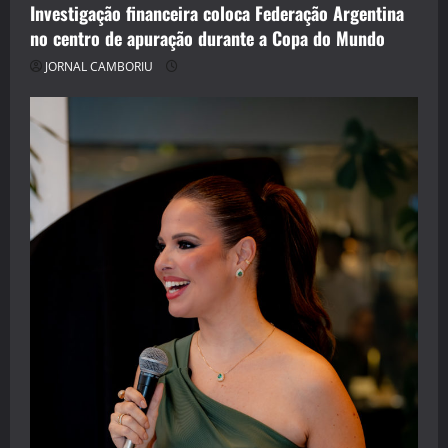
Investigação financeira coloca Federação Argentina
no centro de apuração durante a Copa do Mundo
JORNAL CAMBORIU