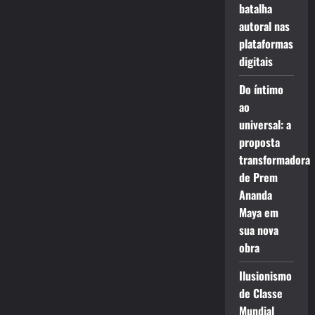
batalha
autoral nas
plataformas
digitais
Do íntimo
ao
universal: a
proposta
transformadora
de Prem
Ananda
Maya em
sua nova
obra
Ilusionismo
de Classe
Mundial