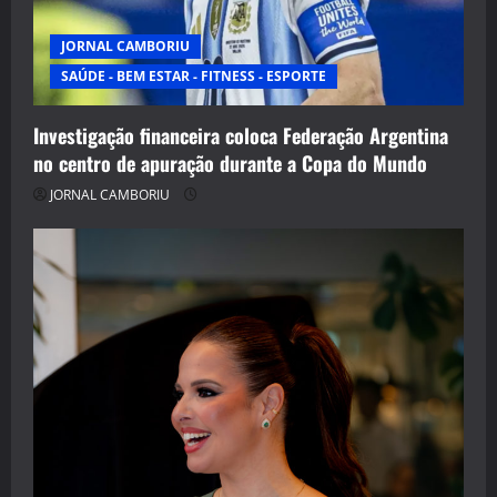
JORNAL CAMBORIU
SAÚDE - BEM ESTAR - FITNESS - ESPORTE
Investigação financeira coloca Federação Argentina
no centro de apuração durante a Copa do Mundo
JORNAL CAMBORIU