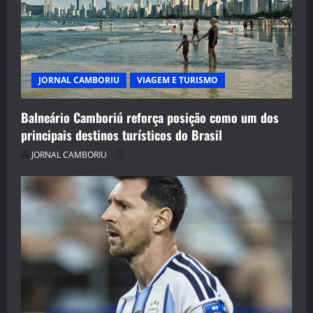
JORNAL CAMBORIU
VIAGEM E TURISMO
Balneário Camboriú reforça posição como um dos
principais destinos turísticos do Brasil
JORNAL CAMBORIU