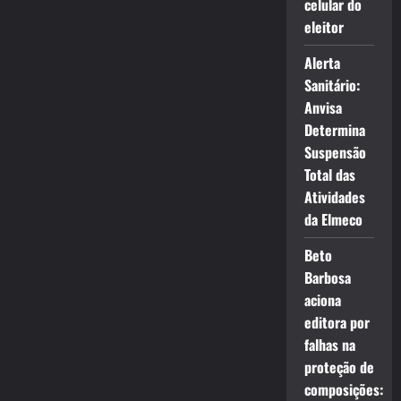
celular do
eleitor
Alerta
Sanitário:
Anvisa
Determina
Suspensão
Total das
Atividades
da Elmeco
Beto
Barbosa
aciona
editora por
falhas na
proteção de
composições: