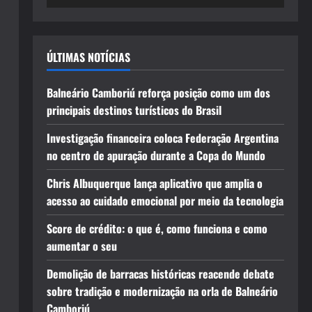
ÚLTIMAS NOTÍCIAS
Balneário Camboriú reforça posição como um dos
principais destinos turísticos do Brasil
Investigação financeira coloca Federação Argentina
no centro de apuração durante a Copa do Mundo
Chris Albuquerque lança aplicativo que amplia o
acesso ao cuidado emocional por meio da tecnologia
Score de crédito: o que é, como funciona e como
aumentar o seu
Demolição de barracas históricas reacende debate
sobre tradição e modernização na orla de Balneário
Camboriú