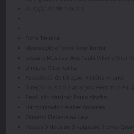
Duração de 90 minutos
Ficha Técnica:
Idealização e Texto: Vitor Rocha
Letras e Músicas: Ana Paula Villar e Vitor 
Direção: Vitor Rocha
Assistência de Direção: Victória Ariante
Direção musical e arranjos: Hector de Paul
Produção Musical: Paulo Altafim
Harmonizador: Walter Amantéa
Cenário: Elefante na Lata
Fotos e Vídeos de Divulgação: Tomaz Qua