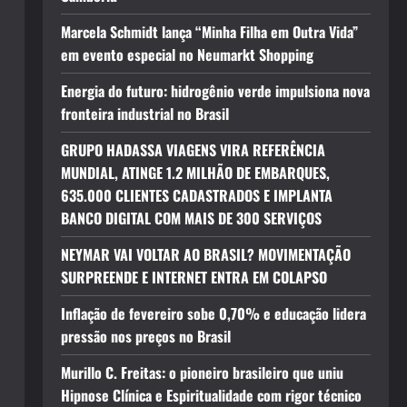
Marcela Schmidt lança “Minha Filha em Outra Vida”
em evento especial no Neumarkt Shopping
Energia do futuro: hidrogênio verde impulsiona nova
fronteira industrial no Brasil
GRUPO HADASSA VIAGENS VIRA REFERÊNCIA
MUNDIAL, ATINGE 1.2 MILHÃO DE EMBARQUES,
635.000 CLIENTES CADASTRADOS E IMPLANTA
BANCO DIGITAL COM MAIS DE 300 SERVIÇOS
NEYMAR VAI VOLTAR AO BRASIL? MOVIMENTAÇÃO
SURPREENDE E INTERNET ENTRA EM COLAPSO
Inflação de fevereiro sobe 0,70% e educação lidera
pressão nos preços no Brasil
Murillo C. Freitas: o pioneiro brasileiro que uniu
Hipnose Clínica e Espiritualidade com rigor técnico