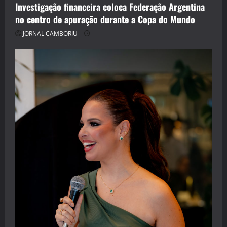
Investigação financeira coloca Federação Argentina
no centro de apuração durante a Copa do Mundo
JORNAL CAMBORIU