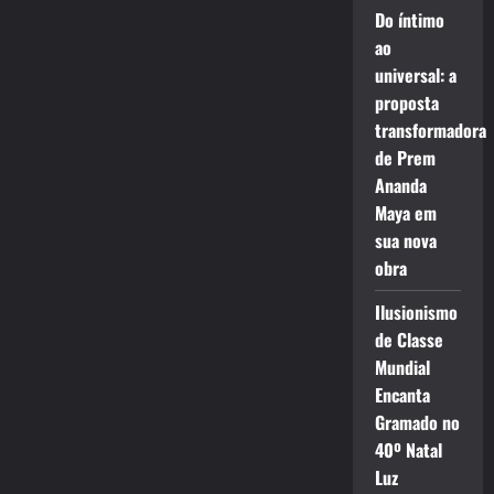
Do íntimo
ao
universal: a
proposta
transformadora
de Prem
Ananda
Maya em
sua nova
obra
Ilusionismo
de Classe
Mundial
Encanta
Gramado no
40º Natal
Luz