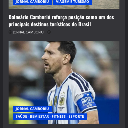
JORNAL CAMBORIU
VIAGEM E TURISMO
Balneário Camboriú reforça posição como um dos
principais destinos turísticos do Brasil
JORNAL CAMBORIU
JORNAL CAMBORIU
SAÚDE - BEM ESTAR - FITNESS - ESPORTE