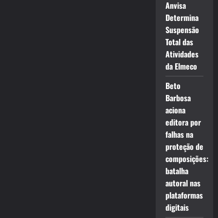
Anvisa
Determina
Suspensão
Total das
Atividades
da Elmeco
Beto
Barbosa
aciona
editora por
falhas na
proteção de
composições:
batalha
autoral nas
plataformas
digitais