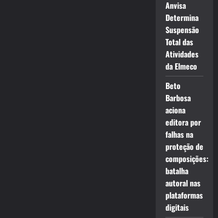
Anvisa
Determina
Suspensão
Total das
Atividades
da Elmeco
Beto
Barbosa
aciona
editora por
falhas na
proteção de
composições:
batalha
autoral nas
plataformas
digitais