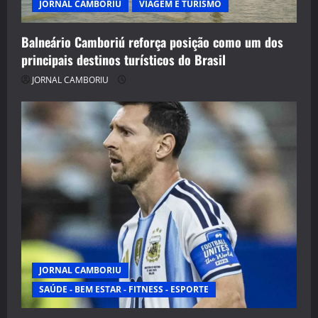
JORNAL CAMBORIU
VIAGEM E TURISMO
Balneário Camboriú reforça posição como um dos
principais destinos turísticos do Brasil
JORNAL CAMBORIU
JORNAL CAMBORIU
SAÚDE - BEM ESTAR - FITNESS - ESPORTE