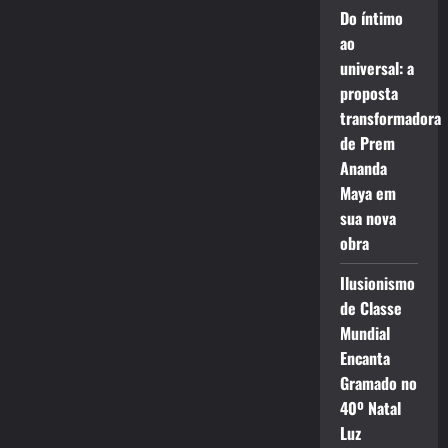
Do íntimo
ao
universal: a
proposta
transformadora
de Prem
Ananda
Maya em
sua nova
obra
Ilusionismo
de Classe
Mundial
Encanta
Gramado no
40º Natal
Luz