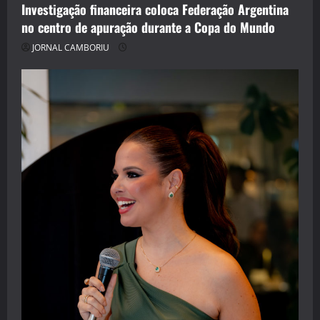
Investigação financeira coloca Federação Argentina
no centro de apuração durante a Copa do Mundo
JORNAL CAMBORIU