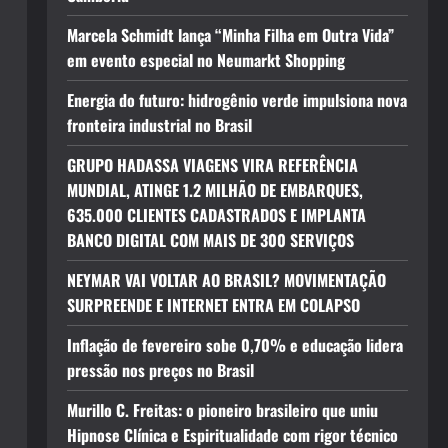
Marcela Schmidt lança “Minha Filha em Outra Vida”
em evento especial no Neumarkt Shopping
Energia do futuro: hidrogênio verde impulsiona nova
fronteira industrial no Brasil
GRUPO HADASSA VIAGENS VIRA REFERÊNCIA
MUNDIAL, ATINGE 1.2 MILHÃO DE EMBARQUES,
635.000 CLIENTES CADASTRADOS E IMPLANTA
BANCO DIGITAL COM MAIS DE 300 SERVIÇOS
NEYMAR VAI VOLTAR AO BRASIL? MOVIMENTAÇÃO
SURPREENDE E INTERNET ENTRA EM COLAPSO
Inflação de fevereiro sobe 0,70% e educação lidera
pressão nos preços no Brasil
Murillo C. Freitas: o pioneiro brasileiro que uniu
Hipnose Clínica e Espiritualidade com rigor técnico