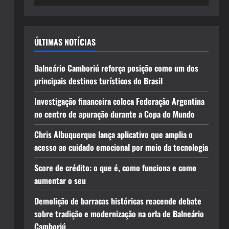
ÚLTIMAS NOTÍCIAS
Balneário Camboriú reforça posição como um dos
principais destinos turísticos do Brasil
Investigação financeira coloca Federação Argentina
no centro de apuração durante a Copa do Mundo
Chris Albuquerque lança aplicativo que amplia o
acesso ao cuidado emocional por meio da tecnologia
Score de crédito: o que é, como funciona e como
aumentar o seu
Demolição de barracas históricas reacende debate
sobre tradição e modernização na orla de Balneário
Camboriú