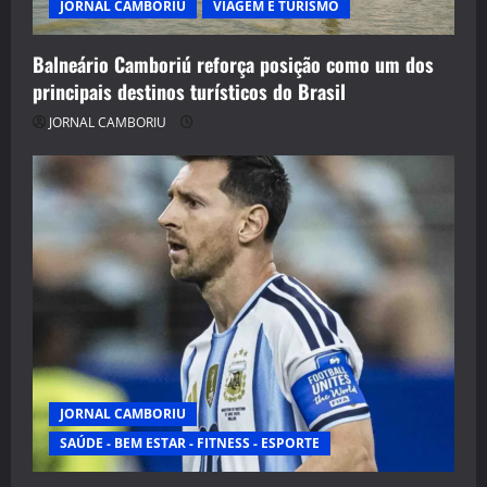
JORNAL CAMBORIU
VIAGEM E TURISMO
Balneário Camboriú reforça posição como um dos
principais destinos turísticos do Brasil
JORNAL CAMBORIU
JORNAL CAMBORIU
SAÚDE - BEM ESTAR - FITNESS - ESPORTE