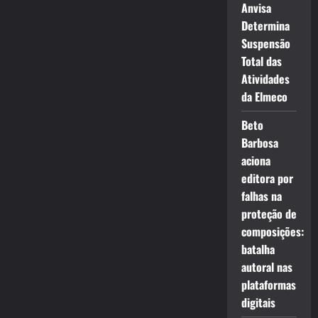
Anvisa
Determina
Suspensão
Total das
Atividades
da Elmeco
Beto
Barbosa
aciona
editora por
falhas na
proteção de
composições:
batalha
autoral nas
plataformas
digitais