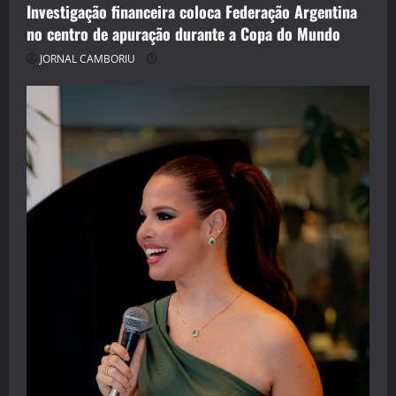
Investigação financeira coloca Federação Argentina
no centro de apuração durante a Copa do Mundo
JORNAL CAMBORIU