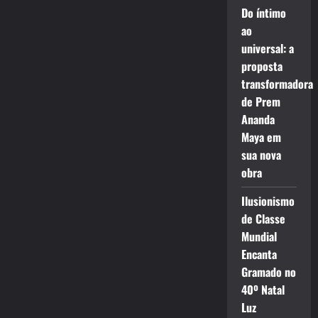
Do íntimo
ao
universal: a
proposta
transformadora
de Prem
Ananda
Maya em
sua nova
obra
Ilusionismo
de Classe
Mundial
Encanta
Gramado no
40º Natal
Luz