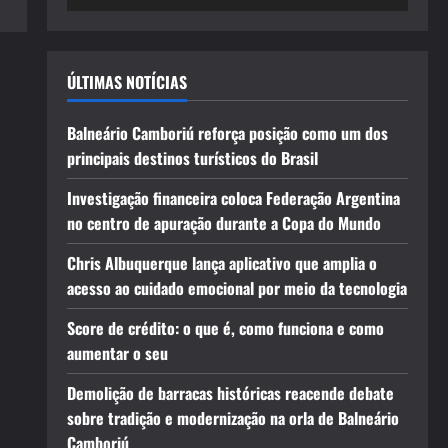
ÚLTIMAS NOTÍCIAS
Balneário Camboriú reforça posição como um dos
principais destinos turísticos do Brasil
Investigação financeira coloca Federação Argentina
no centro de apuração durante a Copa do Mundo
Chris Albuquerque lança aplicativo que amplia o
acesso ao cuidado emocional por meio da tecnologia
Score de crédito: o que é, como funciona e como
aumentar o seu
Demolição de barracas históricas reacende debate
sobre tradição e modernização na orla de Balneário
Camboriú