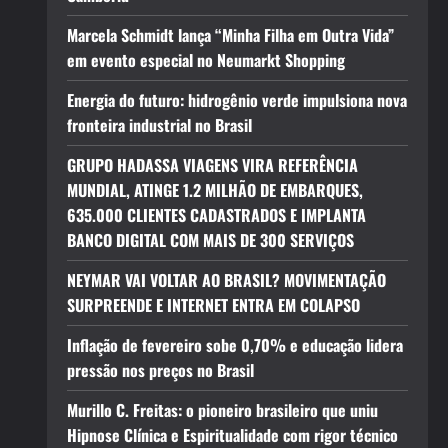
Marcela Schmidt lança “Minha Filha em Outra Vida”
em evento especial no Neumarkt Shopping
Energia do futuro: hidrogênio verde impulsiona nova
fronteira industrial no Brasil
GRUPO HADASSA VIAGENS VIRA REFERÊNCIA
MUNDIAL, ATINGE 1.2 MILHÃO DE EMBARQUES,
635.000 CLIENTES CADASTRADOS E IMPLANTA
BANCO DIGITAL COM MAIS DE 300 SERVIÇOS
NEYMAR VAI VOLTAR AO BRASIL? MOVIMENTAÇÃO
SURPREENDE E INTERNET ENTRA EM COLAPSO
Inflação de fevereiro sobe 0,70% e educação lidera
pressão nos preços no Brasil
Murillo C. Freitas: o pioneiro brasileiro que uniu
Hipnose Clínica e Espiritualidade com rigor técnico