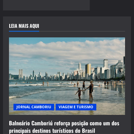
LEIA MAIS AQUI
JORNAL CAMBORIU
VIAGEM E TURISMO
Balneário Camboriú reforça posição como um dos
principais destinos turísticos do Brasil