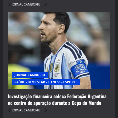
JORNAL CAMBORIU
JORNAL CAMBORIU
SAÚDE - BEM ESTAR - FITNESS - ESPORTE
Investigação financeira coloca Federação Argentina
no centro de apuração durante a Copa do Mundo
JORNAL CAMBORIU