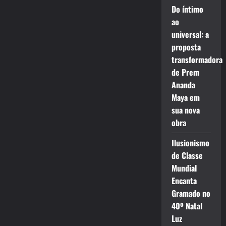
Do íntimo
ao
universal: a
proposta
transformadora
de Prem
Ananda
Maya em
sua nova
obra
Ilusionismo
de Classe
Mundial
Encanta
Gramado no
40º Natal
Luz