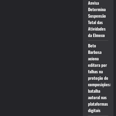
Anvisa
Determina
Suspensão
Total das
Atividades
da Elmeco
Beto
Barbosa
aciona
editora por
falhas na
proteção de
composições:
batalha
autoral nas
plataformas
digitais