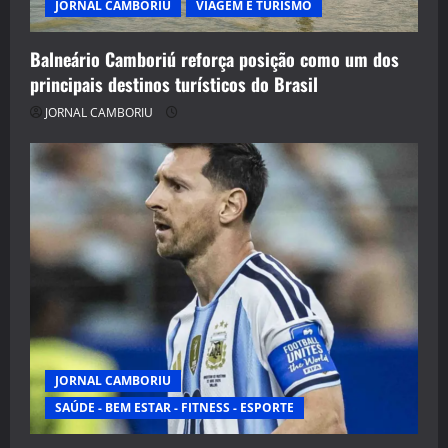
JORNAL CAMBORIU
VIAGEM E TURISMO
Balneário Camboriú reforça posição como um dos
principais destinos turísticos do Brasil
JORNAL CAMBORIU
JORNAL CAMBORIU
SAÚDE - BEM ESTAR - FITNESS - ESPORTE