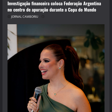
Investigação financeira coloca Federação Argentina
no centro de apuração durante a Copa do Mundo
JORNAL CAMBORIU