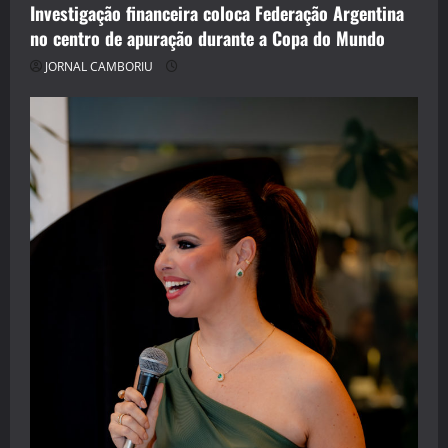
Investigação financeira coloca Federação Argentina
no centro de apuração durante a Copa do Mundo
JORNAL CAMBORIU