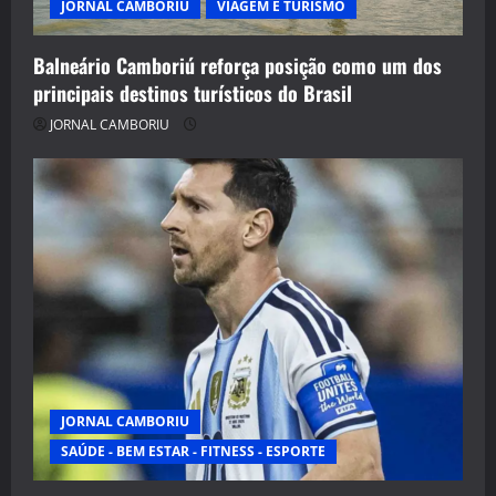
JORNAL CAMBORIU
VIAGEM E TURISMO
Balneário Camboriú reforça posição como um dos
principais destinos turísticos do Brasil
JORNAL CAMBORIU
JORNAL CAMBORIU
SAÚDE - BEM ESTAR - FITNESS - ESPORTE