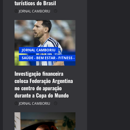
turísticos do Brasil
JORNAL CAMBORIU
JORNAL CAMBORIU
SAÚDE - BEM ESTAR - FITNESS - ESPORTE
Investigação financeira
coloca Federação Argentina
no centro de apuração
durante a Copa do Mundo
JORNAL CAMBORIU