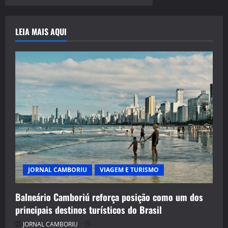
LEIA MAIS AQUI
JORNAL CAMBORIU
VIAGEM E TURISMO
Balneário Camboriú reforça posição como um dos
principais destinos turísticos do Brasil
JORNAL CAMBORIU