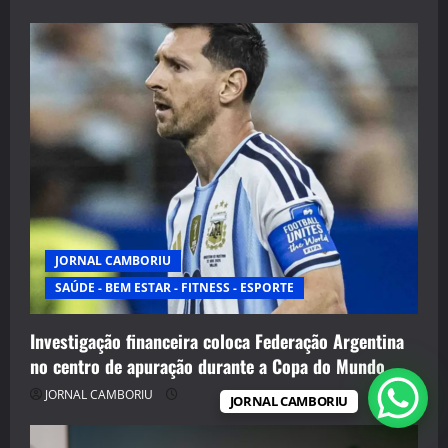
JORNAL CAMBORIU
SAÚDE - BEM ESTAR - FITNESS - ESPORTE
Investigação financeira coloca Federação Argentina
no centro de apuração durante a Copa do Mundo
JORNAL CAMBORIU
JORNAL CAMBORIU