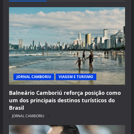
JORNAL CAMBORIU
VIAGEM E TURISMO
Balneário Camboriú reforça posição como
um dos principais destinos turísticos do
Brasil
JORNAL CAMBORIU