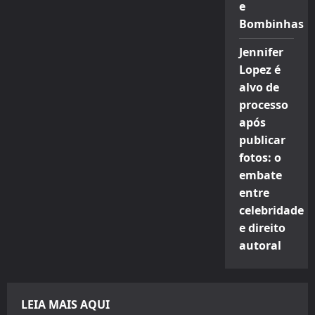
e
Bombinhas
Jennifer
Lopez é
alvo de
processo
após
publicar
fotos: o
embate
entre
celebridade
e direito
autoral
LEIA MAIS AQUI