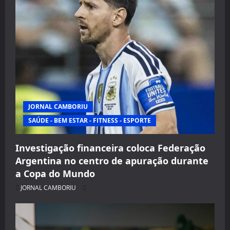
JORNAL CAMBORIU
SAÚDE - BEM ESTAR - FITNESS - ESPORTE
Investigação financeira coloca Federação
Argentina no centro de apuração durante
a Copa do Mundo
JORNAL CAMBORIU