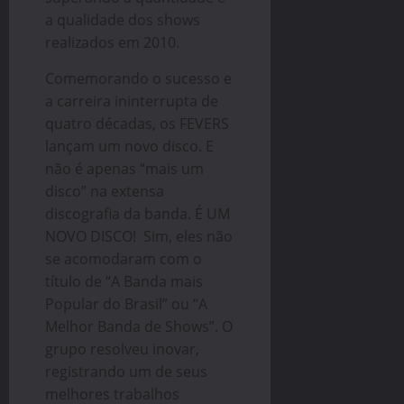
a qualidade dos shows
realizados em 2010.
Comemorando o sucesso e
a carreira ininterrupta de
quatro décadas, os FEVERS
lançam um novo disco. E
não é apenas “mais um
disco” na extensa
discografia da banda. É UM
NOVO DISCO! Sim, eles não
se acomodaram com o
título de “A Banda mais
Popular do Brasil” ou “A
Melhor Banda de Shows”. O
grupo resolveu inovar,
registrando um de seus
melhores trabalhos