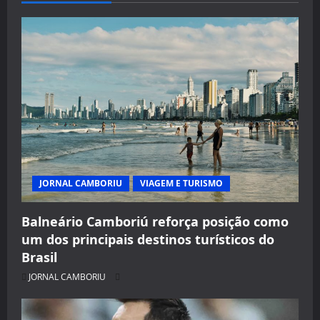
JORNAL CAMBORIU
VIAGEM E TURISMO
Balneário Camboriú reforça posição como
um dos principais destinos turísticos do
Brasil
JORNAL CAMBORIU