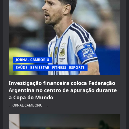
JORNAL CAMBORIU
SAÚDE - BEM ESTAR - FITNESS - ESPORTE
Investigação financeira coloca Federação
Argentina no centro de apuração durante
a Copa do Mundo
JORNAL CAMBORIU