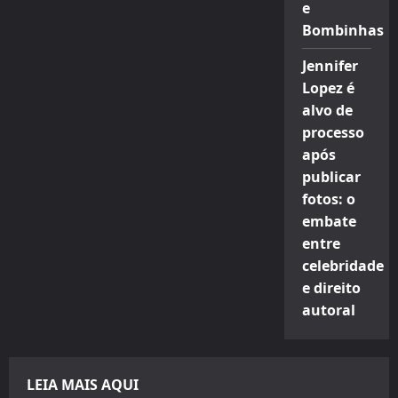
e
Bombinhas
Jennifer
Lopez é
alvo de
processo
após
publicar
fotos: o
embate
entre
celebridade
e direito
autoral
LEIA MAIS AQUI