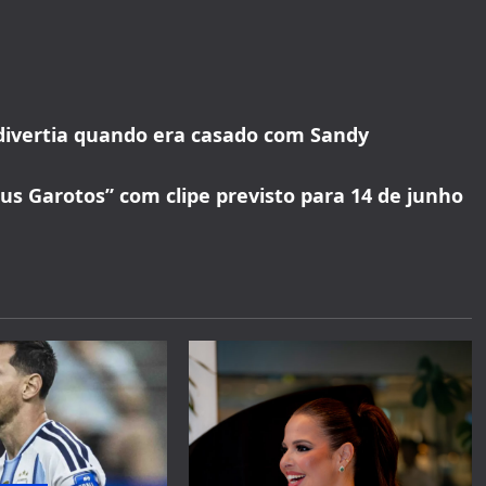
divertia quando era casado com Sandy
us Garotos” com clipe previsto para 14 de junho