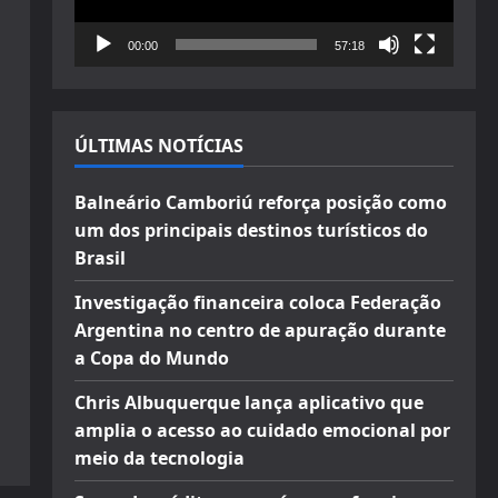
00:00
57:18
ÚLTIMAS NOTÍCIAS
Balneário Camboriú reforça posição como
um dos principais destinos turísticos do
Brasil
Investigação financeira coloca Federação
Argentina no centro de apuração durante
a Copa do Mundo
Chris Albuquerque lança aplicativo que
amplia o acesso ao cuidado emocional por
meio da tecnologia