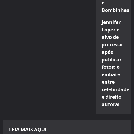
e
Bombinhas
Jennifer
Lopez é
alvo de
processo
após
publicar
fotos: o
embate
entre
celebridade
e direito
autoral
LEIA MAIS AQUI