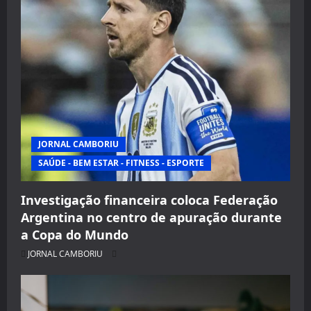
JORNAL CAMBORIU
SAÚDE - BEM ESTAR - FITNESS - ESPORTE
Investigação financeira coloca Federação
Argentina no centro de apuração durante
a Copa do Mundo
JORNAL CAMBORIU