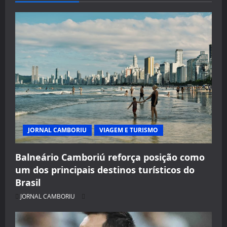
JORNAL CAMBORIU
VIAGEM E TURISMO
Balneário Camboriú reforça posição como
um dos principais destinos turísticos do
Brasil
JORNAL CAMBORIU