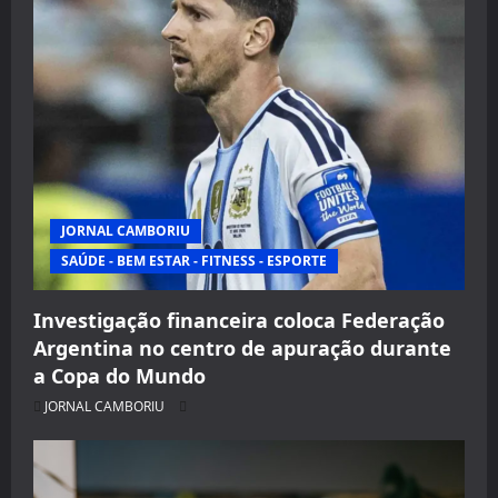
JORNAL CAMBORIU
SAÚDE - BEM ESTAR - FITNESS - ESPORTE
Investigação financeira coloca Federação
Argentina no centro de apuração durante
a Copa do Mundo
JORNAL CAMBORIU