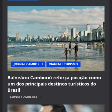
JORNAL CAMBORIU
VIAGEM E TURISMO
Balneário Camboriú reforça posição como
um dos principais destinos turísticos do
Brasil
JORNAL CAMBORIU