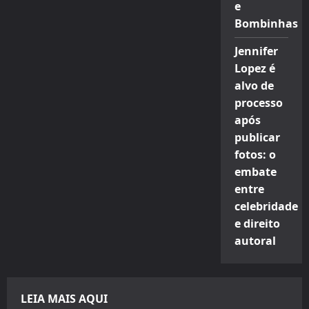
e
Bombinhas
Jennifer
Lopez é
alvo de
processo
após
publicar
fotos: o
embate
entre
celebridade
e direito
autoral
LEIA MAIS AQUI