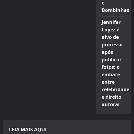
e
Bombinhas
Jennifer
Lopez é
alvo de
processo
após
publicar
fotos: o
embate
entre
celebridade
e direito
autoral
LEIA MAIS AQUI