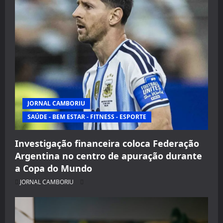
JORNAL CAMBORIU
SAÚDE - BEM ESTAR - FITNESS - ESPORTE
Investigação financeira coloca Federação
Argentina no centro de apuração durante
a Copa do Mundo
JORNAL CAMBORIU