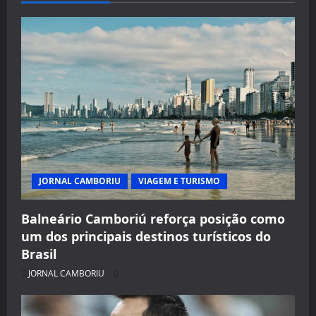
JORNAL CAMBORIU
VIAGEM E TURISMO
Balneário Camboriú reforça posição como
um dos principais destinos turísticos do
Brasil
JORNAL CAMBORIU