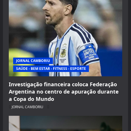
JORNAL CAMBORIU
SAÚDE - BEM ESTAR - FITNESS - ESPORTE
Investigação financeira coloca Federação
Argentina no centro de apuração durante
a Copa do Mundo
JORNAL CAMBORIU