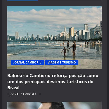
JORNAL CAMBORIU
VIAGEM E TURISMO
Balneário Camboriú reforça posição como
um dos principais destinos turísticos do
Brasil
JORNAL CAMBORIU