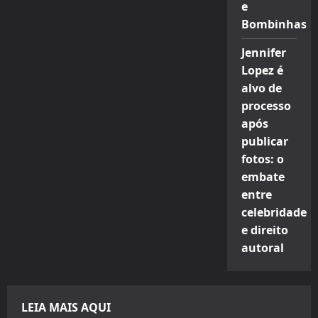
e
Bombinhas
Jennifer
Lopez é
alvo de
processo
após
publicar
fotos: o
embate
entre
celebridade
e direito
autoral
LEIA MAIS AQUI