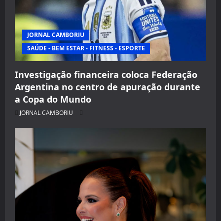
JORNAL CAMBORIU
SAÚDE - BEM ESTAR - FITNESS - ESPORTE
Investigação financeira coloca Federação
Argentina no centro de apuração durante
a Copa do Mundo
JORNAL CAMBORIU