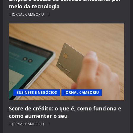
meio da tecnologia
JORNAL CAMBORIU
BUSINESS E NEGÓCIOS
JORNAL CAMBORIU
Score de crédito: o que é, como funciona e
como aumentar o seu
JORNAL CAMBORIU