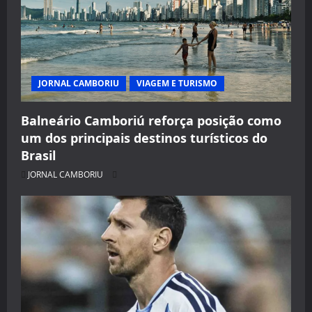
JORNAL CAMBORIU
VIAGEM E TURISMO
Balneário Camboriú reforça posição como
um dos principais destinos turísticos do
Brasil
JORNAL CAMBORIU