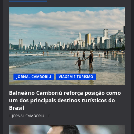
JORNAL CAMBORIU
VIAGEM E TURISMO
Balneário Camboriú reforça posição como
um dos principais destinos turísticos do
Brasil
JORNAL CAMBORIU