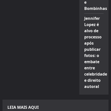
e
Bombinhas
Jennifer
Lopez é
alvo de
processo
após
publicar
fotos: o
embate
entre
celebridade
e direito
autoral
LEIA MAIS AQUI