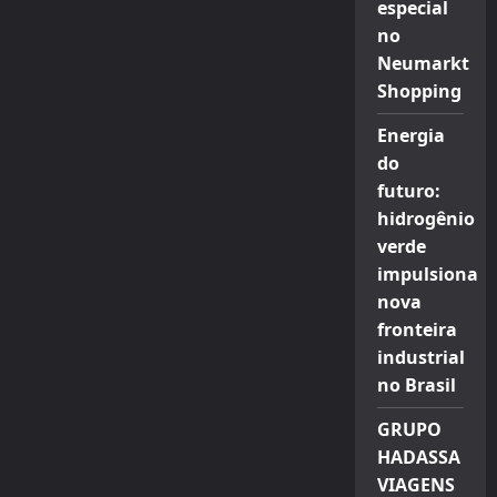
especial
no
Neumarkt
Shopping
Energia
do
futuro:
hidrogênio
verde
impulsiona
nova
fronteira
industrial
no Brasil
GRUPO
HADASSA
VIAGENS