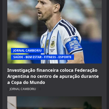
JORNAL CAMBORIU
SAÚDE - BEM ESTAR - FITNESS - ESPORTE
Investigação financeira coloca Federação
Argentina no centro de apuração durante
a Copa do Mundo
JORNAL CAMBORIU