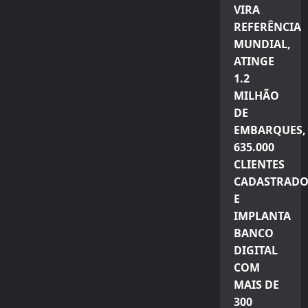
VIRA
REFERÊNCIA
MUNDIAL,
ATINGE
1.2
MILHÃO
DE
EMBARQUES,
635.000
CLIENTES
CADASTRADO
E
IMPLANTA
BANCO
DIGITAL
COM
MAIS DE
300