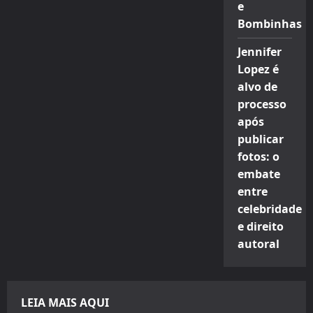
e
Bombinhas
Jennifer
Lopez é
alvo de
processo
após
publicar
fotos: o
embate
entre
celebridade
e direito
autoral
LEIA MAIS AQUI