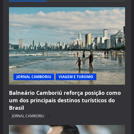
JORNAL CAMBORIU
VIAGEM E TURISMO
Balneário Camboriú reforça posição como
um dos principais destinos turísticos do
Brasil
JORNAL CAMBORIU