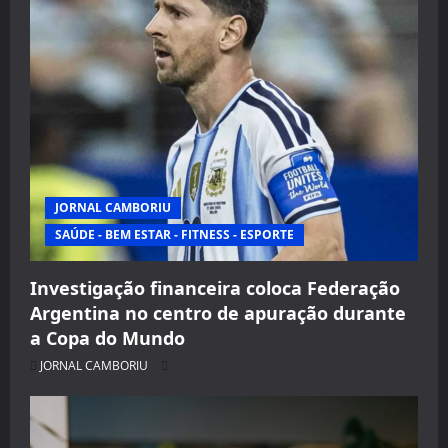
JORNAL CAMBORIU
SAÚDE - BEM ESTAR - FITNESS - ESPORTE
Investigação financeira coloca Federação
Argentina no centro de apuração durante
a Copa do Mundo
JORNAL CAMBORIU