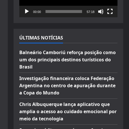
00:00
57:18
ÚLTIMAS NOTÍCIAS
Balneário Camboriú reforça posição como
um dos principais destinos turísticos do
Brasil
Investigação financeira coloca Federação
Argentina no centro de apuração durante
a Copa do Mundo
Chris Albuquerque lança aplicativo que
amplia o acesso ao cuidado emocional por
meio da tecnologia