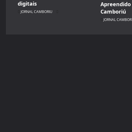
digitais
Apreendido
Camboriú
JORNAL CAMBORIU
JORNAL CAMBOR