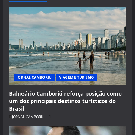
JORNAL CAMBORIU
VIAGEM E TURISMO
Balneário Camboriú reforça posição como
um dos principais destinos turísticos do
Brasil
JORNAL CAMBORIU