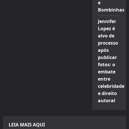
e
Bombinhas
Jennifer
Lopez é
alvo de
processo
após
publicar
fotos: o
embate
entre
celebridade
e direito
autoral
LEIA MAIS AQUI