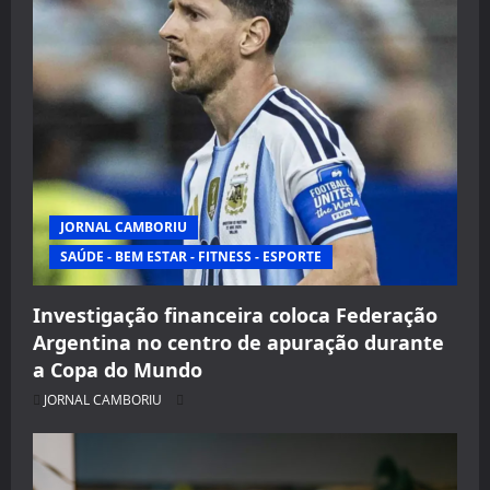
JORNAL CAMBORIU
SAÚDE - BEM ESTAR - FITNESS - ESPORTE
Investigação financeira coloca Federação
Argentina no centro de apuração durante
a Copa do Mundo
JORNAL CAMBORIU